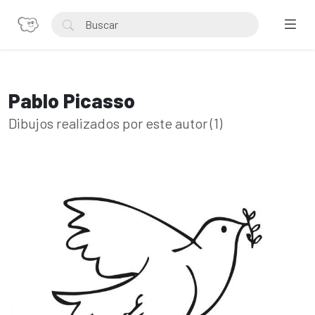
Pablo Picasso
Dibujos realizados por este autor (1)