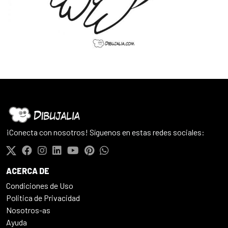
¡Conecta con nosotros! Síguenos en estas redes sociales:
ACERCA DE
Condiciones de Uso
Politica de Privacidad
Nosotros-as
Ayuda