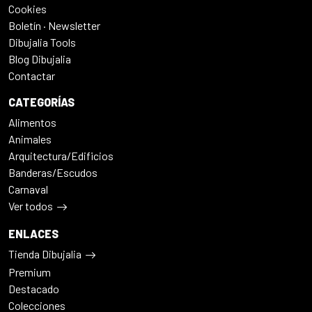
Cookies
Boletín · Newsletter
Dibujalia Tools
Blog Dibujalia
Contactar
CATEGORÍAS
Alimentos
Animales
Arquitectura/Edificios
Banderas/Escudos
Carnaval
Ver todos
ENLACES
Tienda Dibujalia
Premium
Destacado
Colecciones