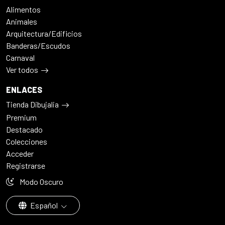
Alimentos
Animales
Arquitectura/Edificios
Banderas/Escudos
Carnaval
Ver todos
ENLACES
Tienda Dibujalia
Premium
Destacado
Colecciones
Acceder
Registrarse
Modo Oscuro
Español