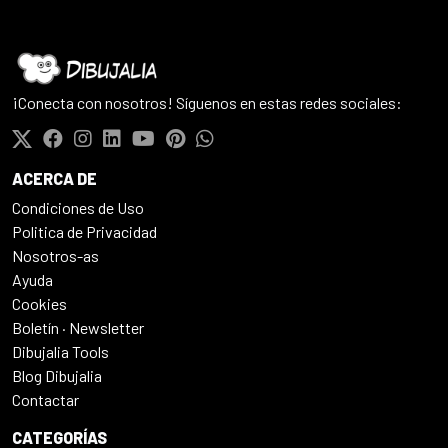
¡Conecta con nosotros! Síguenos en estas redes sociales:
ACERCA DE
Condiciones de Uso
Politica de Privacidad
Nosotros-as
Ayuda
Cookies
Boletín · Newsletter
Dibujalia Tools
Blog Dibujalia
Contactar
CATEGORÍAS