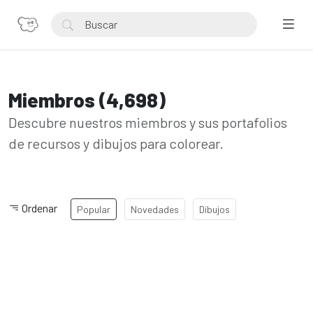
Miembros (4,698)
Descubre nuestros miembros y sus portafolios
de recursos y dibujos para colorear.
Ordenar
Popular
Novedades
Dibujos