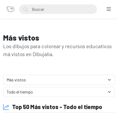
Más vistos
Los dibujos para colorear y recursos educativos
má vistos en Dibujalia.
Top 50 Más vistos - Todo el tiempo