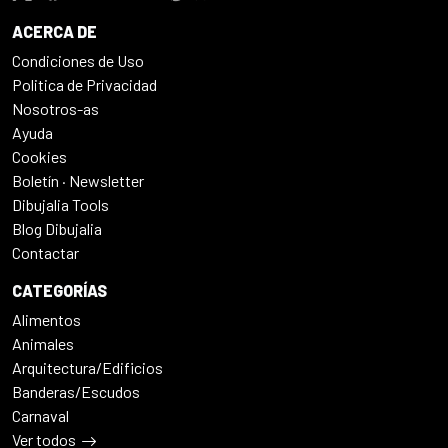
ACERCA DE
Condiciones de Uso
Politica de Privacidad
Nosotros-as
Ayuda
Cookies
Boletín · Newsletter
Dibujalia Tools
Blog Dibujalia
Contactar
CATEGORÍAS
Alimentos
Animales
Arquitectura/Edificios
Banderas/Escudos
Carnaval
Ver todos