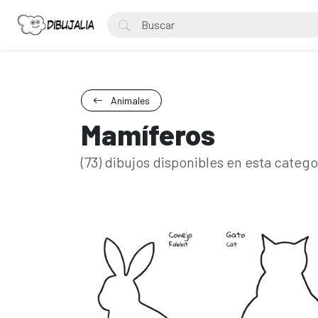
Animales
Mamíferos
(73) dibujos disponibles en esta catego