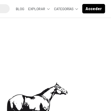
Acceder
BLOG
EXPLORAR
CATEGORÍAS