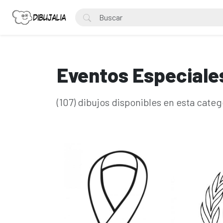
Eventos Especiale
(107) dibujos disponibles en esta categ