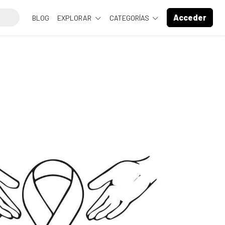
Acceder
BLOG
EXPLORAR
CATEGORÍAS