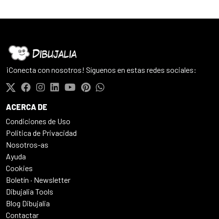
¡Conecta con nosotros! Síguenos en estas redes sociales:
ACERCA DE
Condiciones de Uso
Politica de Privacidad
Nosotros-as
Ayuda
Cookies
Boletín · Newsletter
Dibujalia Tools
Blog Dibujalia
Contactar