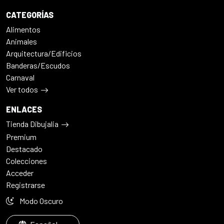
CATEGORÍAS
Alimentos
Animales
Arquitectura/Edificios
Banderas/Escudos
Carnaval
Ver todos
ENLACES
Tienda Dibujalia
Premium
Destacado
Colecciones
Acceder
Registrarse
Modo Oscuro