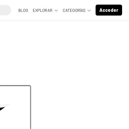
Acceder
BLOG
EXPLORAR
CATEGORÍAS