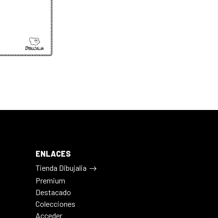
ENLACES
Tienda Dibujalia
Premium
Destacado
Colecciones
Acceder