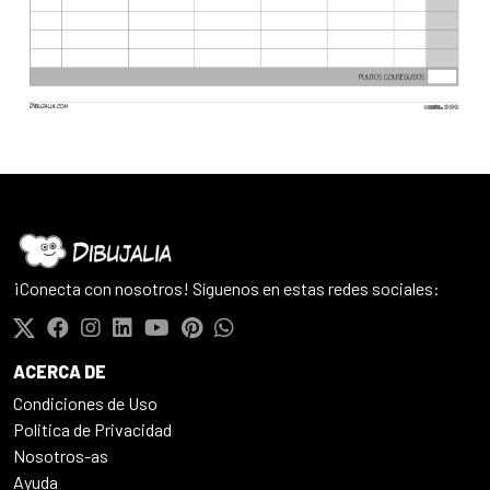
¡Conecta con nosotros! Síguenos en estas redes sociales:
ACERCA DE
Condiciones de Uso
Politica de Privacidad
Nosotros-as
Ayuda