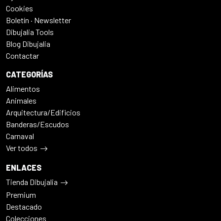
Cookies
Boletín · Newsletter
Dibujalia Tools
Blog Dibujalia
Contactar
CATEGORÍAS
Alimentos
Animales
Arquitectura/Edificios
Banderas/Escudos
Carnaval
Ver todos
ENLACES
Tienda Dibujalia
Premium
Destacado
Colecciones