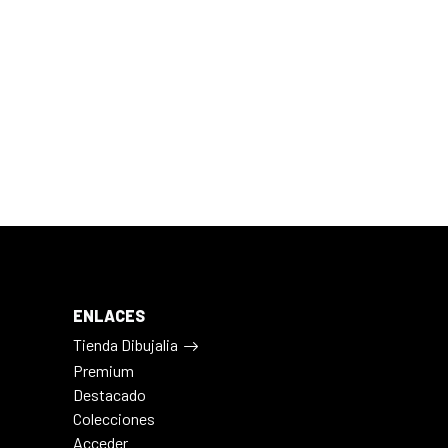
ENLACES
Tienda Dibujalia
Premium
Destacado
Colecciones
Acceder