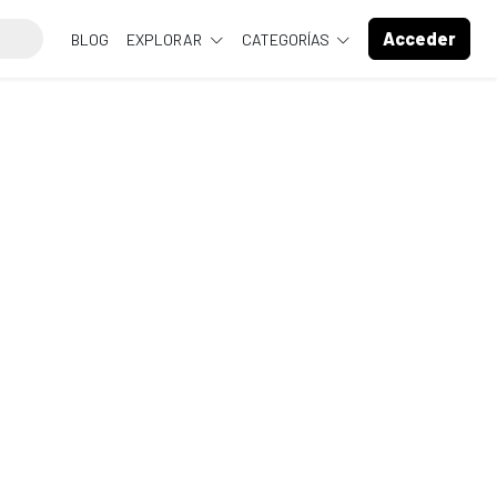
Acceder
BLOG
EXPLORAR
CATEGORÍAS