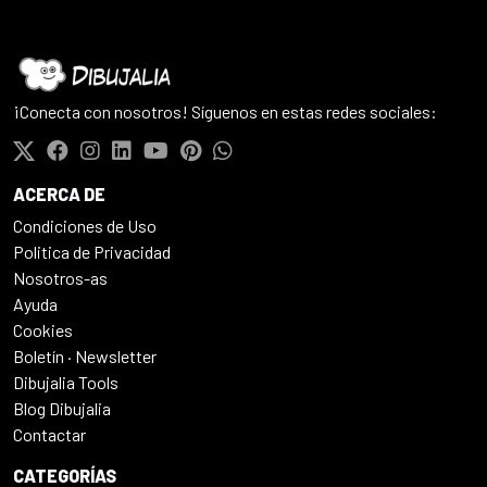
¡Conecta con nosotros! Síguenos en estas redes sociales:
ACERCA DE
Condiciones de Uso
Politica de Privacidad
Nosotros-as
Ayuda
Cookies
Boletín · Newsletter
Dibujalia Tools
Blog Dibujalia
Contactar
CATEGORÍAS