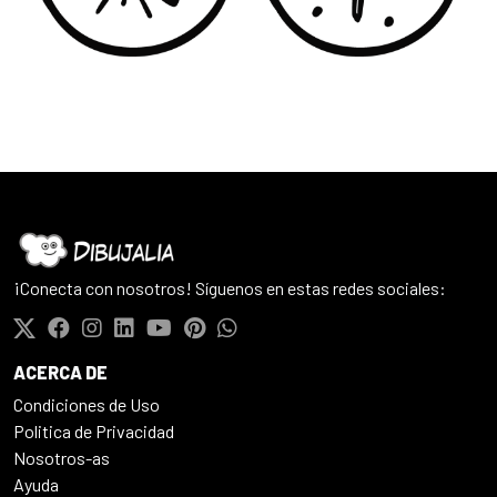
¡Conecta con nosotros! Síguenos en estas redes sociales:
ACERCA DE
Condiciones de Uso
Politica de Privacidad
Nosotros-as
Ayuda