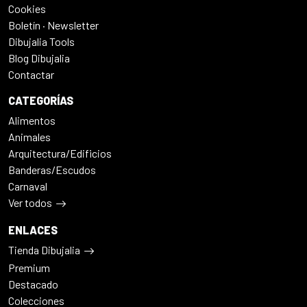
Cookies
Boletín · Newsletter
Dibujalia Tools
Blog Dibujalia
Contactar
CATEGORÍAS
Alimentos
Animales
Arquitectura/Edificios
Banderas/Escudos
Carnaval
Ver todos
ENLACES
Tienda Dibujalia
Premium
Destacado
Colecciones