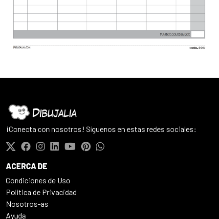
¡Conecta con nosotros! Síguenos en estas redes sociales:
ACERCA DE
Condiciones de Uso
Politica de Privacidad
Nosotros-as
Ayuda