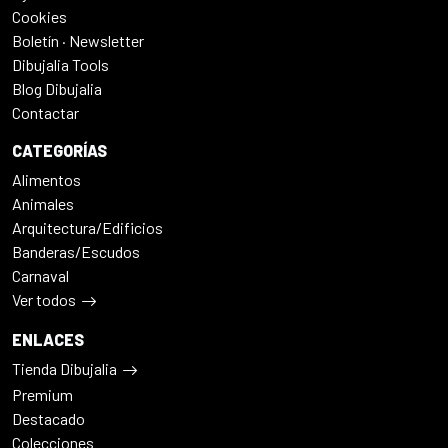
Cookies
Boletín · Newsletter
Dibujalia Tools
Blog Dibujalia
Contactar
CATEGORÍAS
Alimentos
Animales
Arquitectura/Edificios
Banderas/Escudos
Carnaval
Ver todos
ENLACES
Tienda Dibujalia
Premium
Destacado
Colecciones