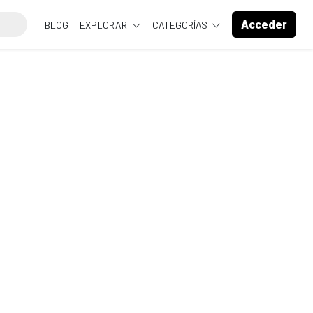
Acceder
BLOG
EXPLORAR
CATEGORÍAS