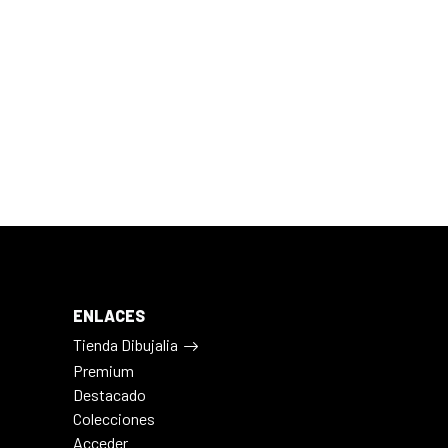
ENLACES
Tienda Dibujalia
Premium
Destacado
Colecciones
Acceder