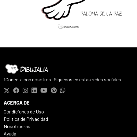
¡Conecta con nosotros! Síguenos en estas redes sociales:
ACERCA DE
Condiciones de Uso
Politica de Privacidad
Nosotros-as
Ayuda