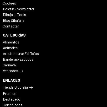
Cookies
Boletín · Newsletter
Dibujalia Tools
Blog Dibujalia
Contactar
CATEGORÍAS
Alimentos
Animales
Arquitectura/Edificios
Banderas/Escudos
Carnaval
Ver todos
ENLACES
Tienda Dibujalia
Premium
Destacado
Colecciones