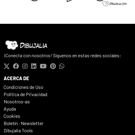
¡Conecta con nosotros! Síguenos en estas redes sociales:
ACERCA DE
Condiciones de Uso
Politica de Privacidad
Nosotros-as
Ayuda
Cookies
Boletín · Newsletter
Dibujalia Tools