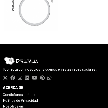
¡Conecta con nosotros! Síguenos en estas redes sociales:
ACERCA DE
Condiciones de Uso
Politica de Privacidad
Nosotros-as