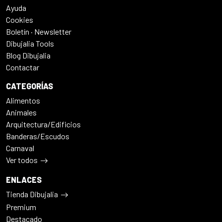
Ayuda
Cookies
Boletín · Newsletter
Dibujalia Tools
Blog Dibujalia
Contactar
CATEGORÍAS
Alimentos
Animales
Arquitectura/Edificios
Banderas/Escudos
Carnaval
Ver todos
ENLACES
Tienda Dibujalia
Premium
Destacado