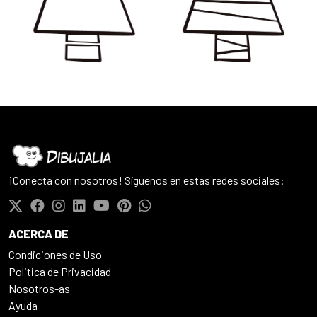
¡Conecta con nosotros! Síguenos en estas redes sociales:
ACERCA DE
Condiciones de Uso
Politica de Privacidad
Nosotros-as
Ayuda