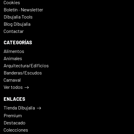
Cookies
Boletín · Newsletter
Dibujalia Tools
Blog Dibujalia
Contactar
CATEGORÍAS
Alimentos
Animales
Arquitectura/Edificios
Banderas/Escudos
Carnaval
Ver todos
ENLACES
Tienda Dibujalia
Premium
Destacado
Colecciones