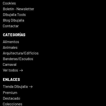
Cookies
Boletín · Newsletter
Dibujalia Tools
Blog Dibujalia
Contactar
CATEGORÍAS
Alimentos
Animales
Arquitectura/Edificios
Banderas/Escudos
Carnaval
Ver todos
ENLACES
Tienda Dibujalia
Premium
Destacado
Colecciones