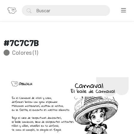
#7C7C7B
Colores (1)