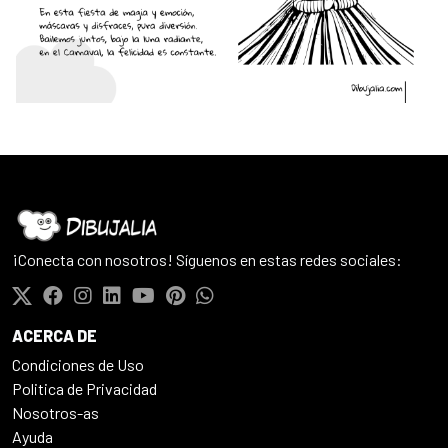
¡Conecta con nosotros! Síguenos en estas redes sociales:
ACERCA DE
Condiciones de Uso
Politica de Privacidad
Nosotros-as
Ayuda