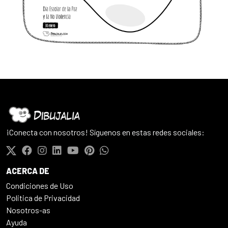
¡Conecta con nosotros! Síguenos en estas redes sociales:
ACERCA DE
Condiciones de Uso
Politica de Privacidad
Nosotros-as
Ayuda