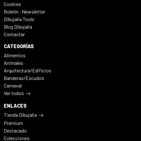
Cookies
Boletín · Newsletter
Dibujalia Tools
Blog Dibujalia
Contactar
CATEGORÍAS
Alimentos
Animales
Arquitectura/Edificios
Banderas/Escudos
Carnaval
Ver todos
ENLACES
Tienda Dibujalia
Premium
Destacado
Colecciones