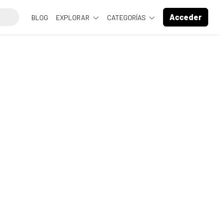
Acceder
BLOG
EXPLORAR
CATEGORÍAS