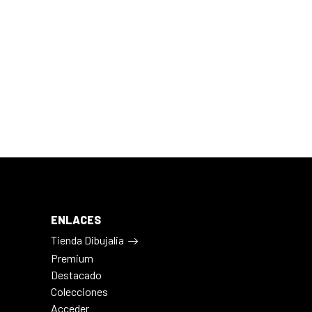
ENLACES
Tienda Dibujalia
Premium
Destacado
Colecciones
Acceder