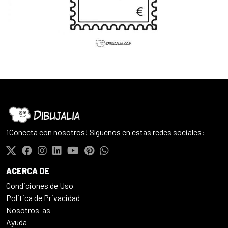
¡Conecta con nosotros! Síguenos en estas redes sociales:
ACERCA DE
Condiciones de Uso
Politica de Privacidad
Nosotros-as
Ayuda