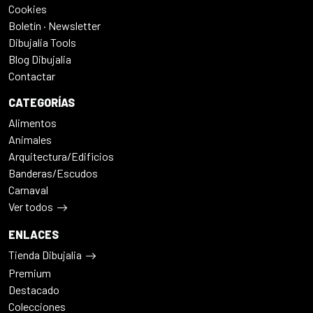
Cookies
Boletín · Newsletter
Dibujalia Tools
Blog Dibujalia
Contactar
CATEGORÍAS
Alimentos
Animales
Arquitectura/Edificios
Banderas/Escudos
Carnaval
Ver todos
ENLACES
Tienda Dibujalia
Premium
Destacado
Colecciones