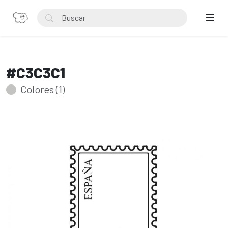
#C3C3C1
Colores (1)