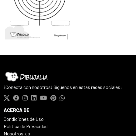
¡Conecta con nosotros! Síguenos en estas redes sociales:
ACERCA DE
Condiciones de Uso
Politica de Privacidad
Nosotros-as