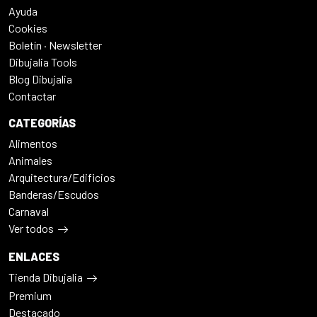
Ayuda
Cookies
Boletín · Newsletter
Dibujalia Tools
Blog Dibujalia
Contactar
CATEGORÍAS
Alimentos
Animales
Arquitectura/Edificios
Banderas/Escudos
Carnaval
Ver todos
ENLACES
Tienda Dibujalia
Premium
Destacado