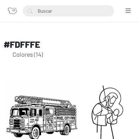
#FDFFFE
Colores (14)