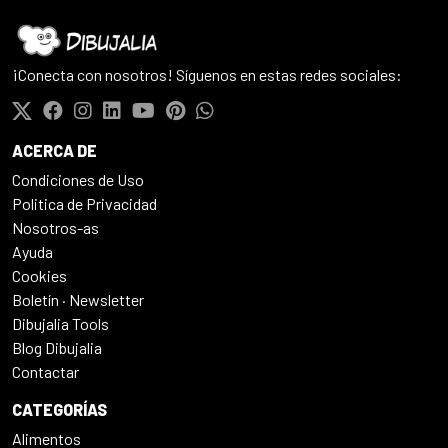
¡Conecta con nosotros! Síguenos en estas redes sociales:
ACERCA DE
Condiciones de Uso
Politica de Privacidad
Nosotros-as
Ayuda
Cookies
Boletín · Newsletter
Dibujalia Tools
Blog Dibujalia
Contactar
CATEGORÍAS
Alimentos