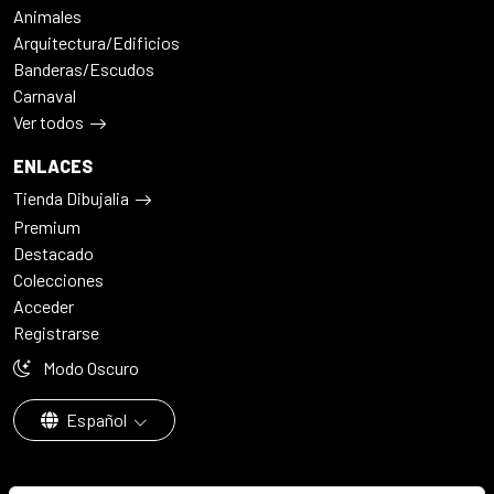
Animales
Arquitectura/Edificios
Banderas/Escudos
Carnaval
Ver todos
ENLACES
Tienda Dibujalia
Premium
Destacado
Colecciones
Acceder
Registrarse
Modo Oscuro
Español