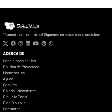
¡Conecta con nosotros! Síguenos en estas redes sociales:
ACERCA DE
Condiciones de Uso
Politica de Privacidad
Nosotros-as
Ayuda
Cookies
Boletín · Newsletter
Dibujalia Tools
Blog Dibujalia
Contactar