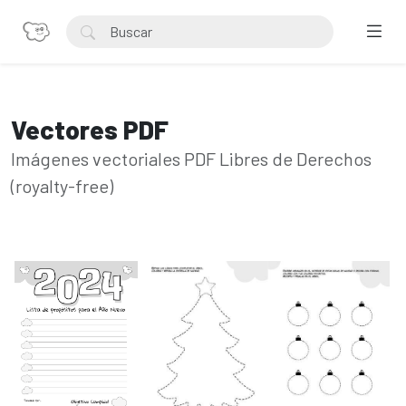
Vectores PDF
Imágenes vectoriales PDF Libres de Derechos
(royalty-free)