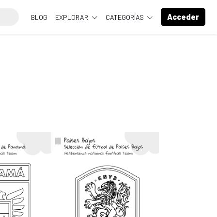
Acceder
BLOG
EXPLORAR
CATEGORÍAS