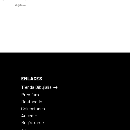
ENLACES
Tienda Dibujalia
Premium
Destacado
Colecciones
Acceder
Registrarse