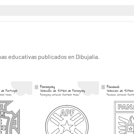
has educativas publicados en Dibujalia.