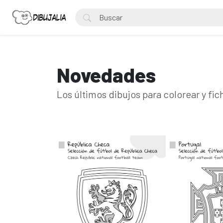
Novedades
Los últimos dibujos para colorear y fic