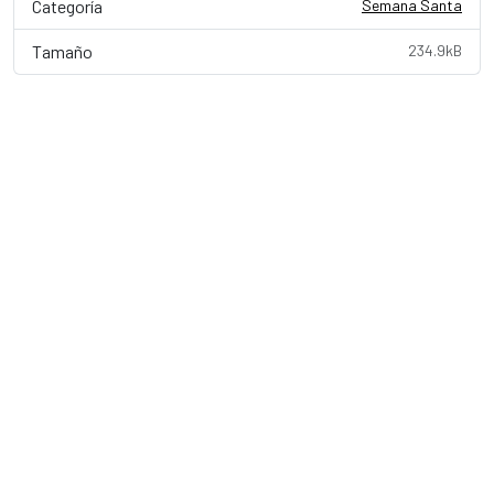
Categoría
Semana Santa
Tamaño
234.9kB