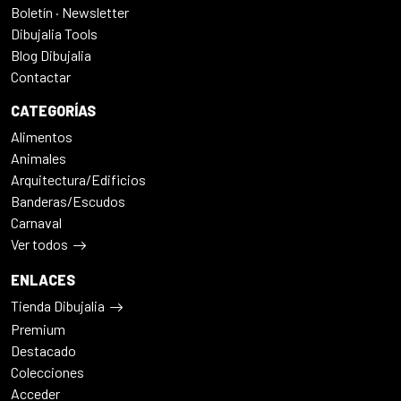
Boletín · Newsletter
Dibujalia Tools
Blog Dibujalia
Contactar
CATEGORÍAS
Alimentos
Animales
Arquitectura/Edificios
Banderas/Escudos
Carnaval
Ver todos
ENLACES
Tienda Dibujalia
Premium
Destacado
Colecciones
Acceder