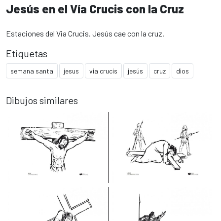
Jesús en el Vía Crucis con la Cruz
Estaciones del Via Crucis. Jesús cae con la cruz.
Etiquetas
semana santa
jesus
via crucis
jesús
cruz
dios
Dibujos similares