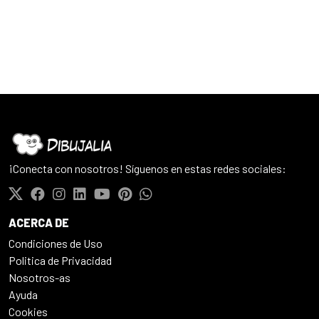
¡Conecta con nosotros! Síguenos en estas redes sociales:
ACERCA DE
Condiciones de Uso
Politica de Privacidad
Nosotros-as
Ayuda
Cookies