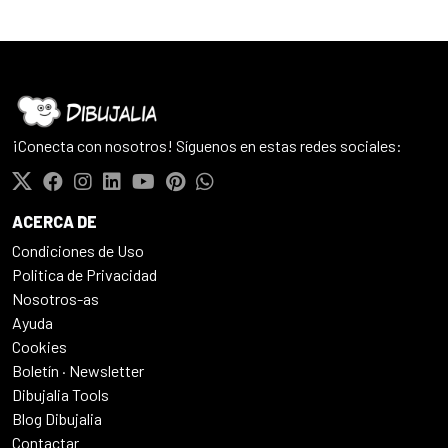
¡Conecta con nosotros! Síguenos en estas redes sociales:
ACERCA DE
Condiciones de Uso
Politica de Privacidad
Nosotros-as
Ayuda
Cookies
Boletín · Newsletter
Dibujalia Tools
Blog Dibujalia
Contactar