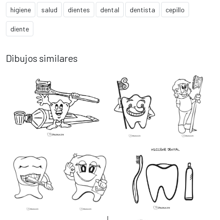
higiene
salud
dientes
dental
dentista
cepillo
diente
Dibujos similares