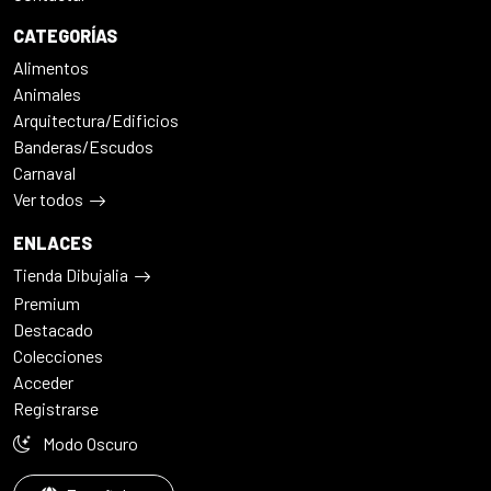
CATEGORÍAS
Alimentos
Animales
Arquitectura/Edificios
Banderas/Escudos
Carnaval
Ver todos
ENLACES
Tienda Dibujalia
Premium
Destacado
Colecciones
Acceder
Registrarse
Modo Oscuro