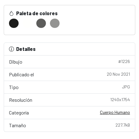
Paleta de colores
Detalles
Dibujo
#1226
Publicado el
20 Nov 2021
Tipo
JPG
Resolución
1240x1754
Categoría
Cuerpo Humano
Tamaño
227.7kB