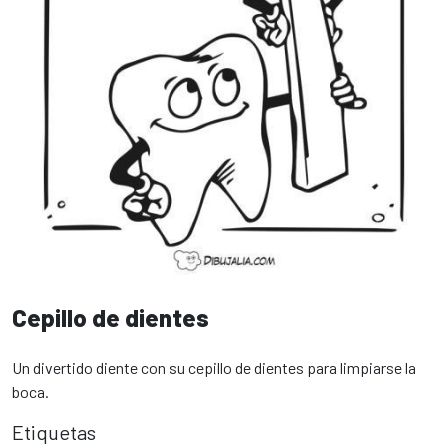
Cepillo de dientes
Un divertido diente con su cepillo de dientes para limpiarse la
boca.
Etiquetas