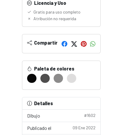
Licencia y Uso
Gratis para uso completo
Atribución no requerida
Compartir
Paleta de colores
Detalles
Dibujo
#1602
Publicado el
09 Ene 2022