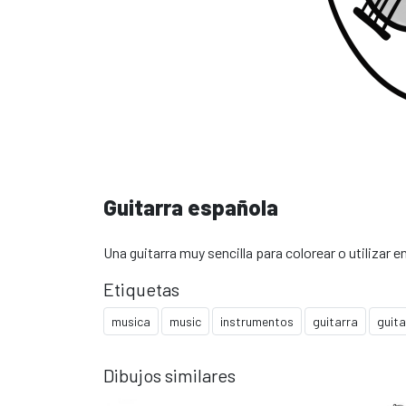
Guitarra española
Una guitarra muy sencilla para colorear o utilizar 
Etiquetas
musica
music
instrumentos
guitarra
guita
Dibujos similares