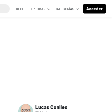
Acceder
BLOG
EXPLORAR
CATEGORÍAS
Lucas Coniles