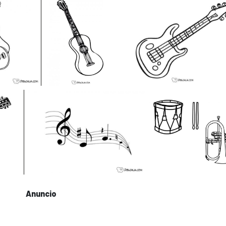
Anuncio