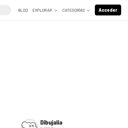
Acceder
BLOG
EXPLORAR
CATEGORÍAS
Dibujalia