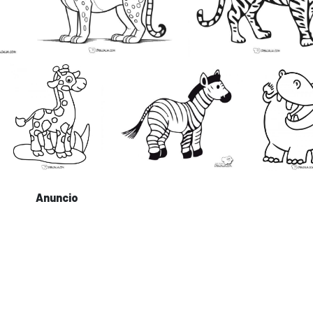
Anuncio