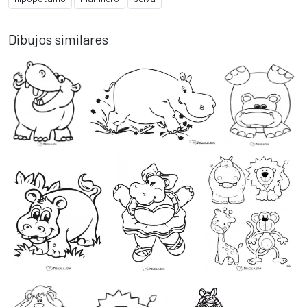
Dibujos similares