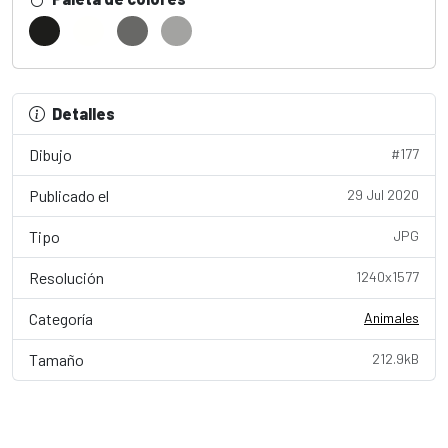
Detalles
Dibujo
#177
Publicado el
29 Jul 2020
Tipo
JPG
Resolución
1240x1577
Categoría
Animales
Tamaño
212.9kB