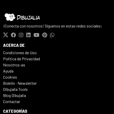
¡Conecta con nosotros! Síguenos en estas redes sociales:
ACERCA DE
Condiciones de Uso
Politica de Privacidad
Nosotros-as
Ayuda
Cookies
Boletín · Newsletter
Dibujalia Tools
Blog Dibujalia
Contactar
CATEGORÍAS