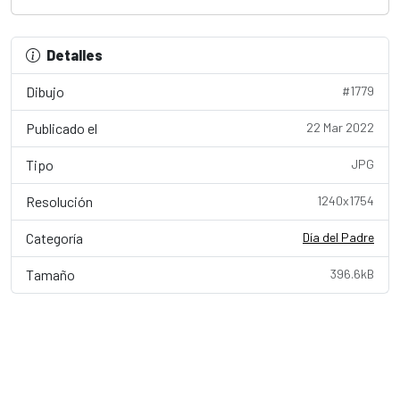
Detalles
Dibujo
#1779
Publicado el
22 Mar 2022
Tipo
JPG
Resolución
1240x1754
Categoría
Día del Padre
Tamaño
396.6kB