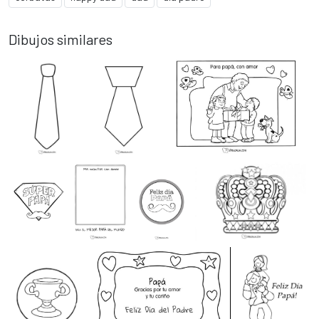
Dibujos similares