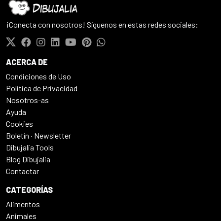
¡Conecta con nosotros! Síguenos en estas redes sociales:
ACERCA DE
Condiciones de Uso
Politica de Privacidad
Nosotros-as
Ayuda
Cookies
Boletín · Newsletter
Dibujalia Tools
Blog Dibujalia
Contactar
CATEGORÍAS
Alimentos
Animales