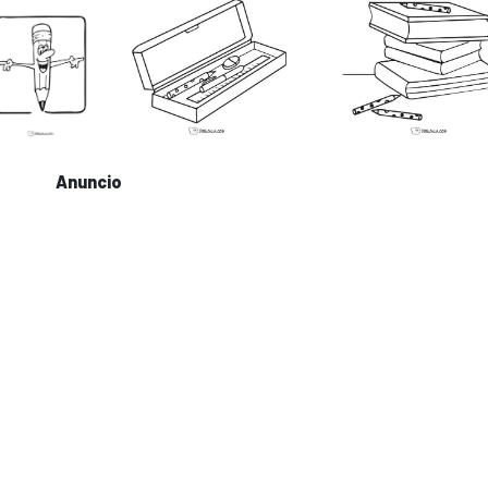
Anuncio