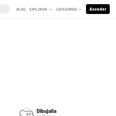
Acceder
BLOG
EXPLORAR
CATEGORÍAS
Dibujalia