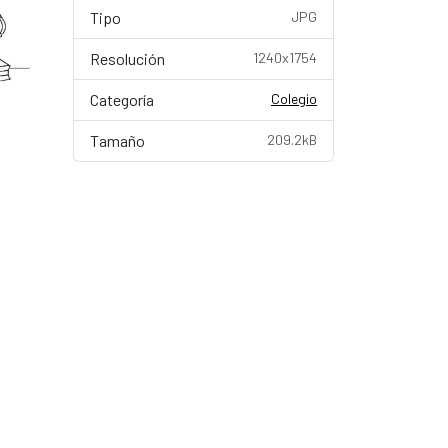
Tipo
JPG
Resolución
1240x1754
Categoría
Colegio
Tamaño
209.2kB