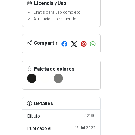
Licencia y Uso
Gratis para uso completo
Atribución no requerida
Compartir
Paleta de colores
Detalles
Dibujo
#2190
Publicado el
13 Jul 2022