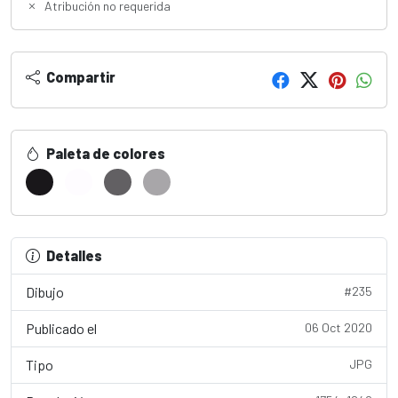
Atribución no requerida
Compartir
Paleta de colores
Detalles
Dibujo
#235
Publicado el
06 Oct 2020
Tipo
JPG