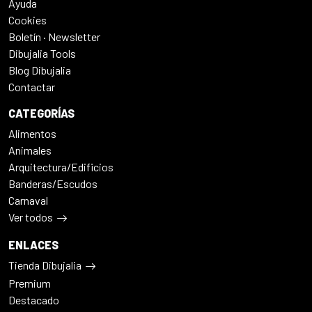
Ayuda
Cookies
Boletín · Newsletter
Dibujalia Tools
Blog Dibujalia
Contactar
CATEGORÍAS
Alimentos
Animales
Arquitectura/Edificios
Banderas/Escudos
Carnaval
Ver todos
ENLACES
Tienda Dibujalia
Premium
Destacado