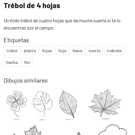
Trébol de 4 hojas
Un lindo trébol de cuatro hojas que da mucha suerta si te lo
encuentras por el campo.
Etiquetas
trebol
planta
hojas
hoja
leave
suerte
treboles
hierba
flor
Dibujos similares