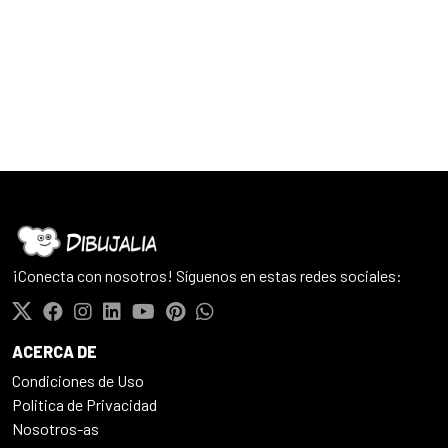
¡Conecta con nosotros! Síguenos en estas redes sociales:
ACERCA DE
Condiciones de Uso
Politica de Privacidad
Nosotros-as