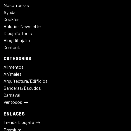
Nosotros-as
Ayuda
Cookies
Boletín · Newsletter
Dibujalia Tools
Blog Dibujalia
Contactar
CATEGORÍAS
Alimentos
Animales
Arquitectura/Edificios
Banderas/Escudos
Carnaval
Ver todos
ENLACES
Tienda Dibujalia
Premium