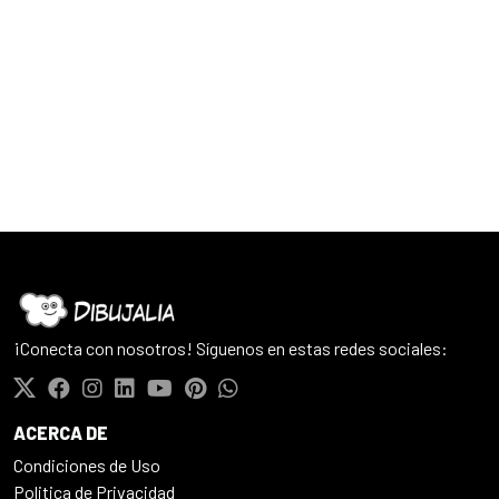
¡Conecta con nosotros! Síguenos en estas redes sociales:
ACERCA DE
Condiciones de Uso
Politica de Privacidad