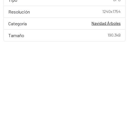
Resolución
1240x1754
Categoría
Navidad Árboles
Tamaño
190.3kB