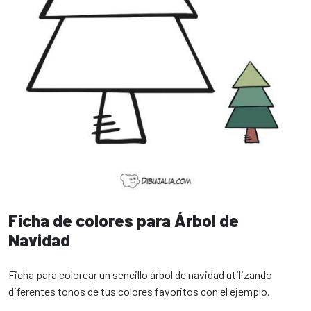
Ficha de colores para Árbol de
Navidad
Ficha para colorear un sencillo árbol de navidad utilizando
diferentes tonos de tus colores favoritos con el ejemplo.