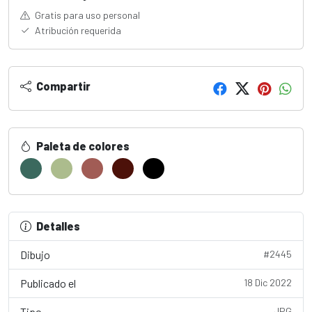
Gratis para uso personal
Atribución requerida
Compartir
Paleta de colores
Detalles
Dibujo
#2445
Publicado el
18 Dic 2022
Tipo
JPG