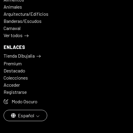
Animales
Arquitectura/Edificios
Banderas/Escudos
Carnaval
Ver todos
ENLACES
Tienda Dibujalia
Premium
Destacado
Colecciones
Acceder
Registrarse
Modo Oscuro
Español