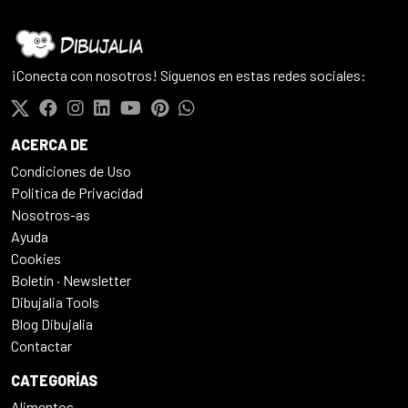
¡Conecta con nosotros! Síguenos en estas redes sociales:
ACERCA DE
Condiciones de Uso
Politica de Privacidad
Nosotros-as
Ayuda
Cookies
Boletín · Newsletter
Dibujalia Tools
Blog Dibujalia
Contactar
CATEGORÍAS
Alimentos