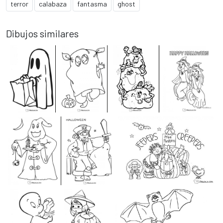
terror
calabaza
fantasma
ghost
Dibujos similares