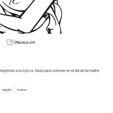
iendo a su hijo-a. Ideal para colorear en el día de la madre.
regalo
mama