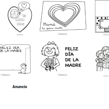
Anuncio