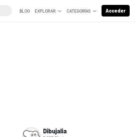
Acceder
BLOG
EXPLORAR
CATEGORÍAS
Dibujalia