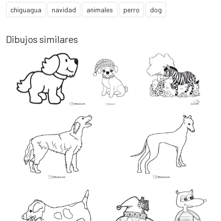
chiguagua
navidad
animales
perro
dog
Dibujos similares