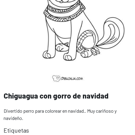
Chiguagua con gorro de navidad
Divertido perro para colorear en navidad.. Muy cariñoso y
navideño.
Etiquetas