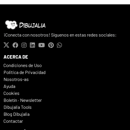
¡Conecta con nosotros! Síguenos en estas redes sociales:
ACERCA DE
Condiciones de Uso
Politica de Privacidad
Nosotros-as
Ayuda
Cookies
Boletín · Newsletter
Dibujalia Tools
Blog Dibujalia
Contactar