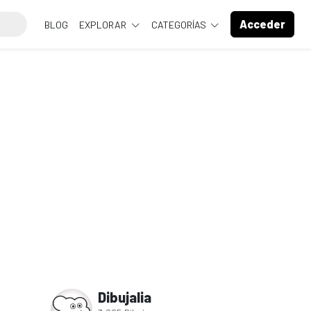
Acceder
BLOG
EXPLORAR
CATEGORÍAS
Dibujalia