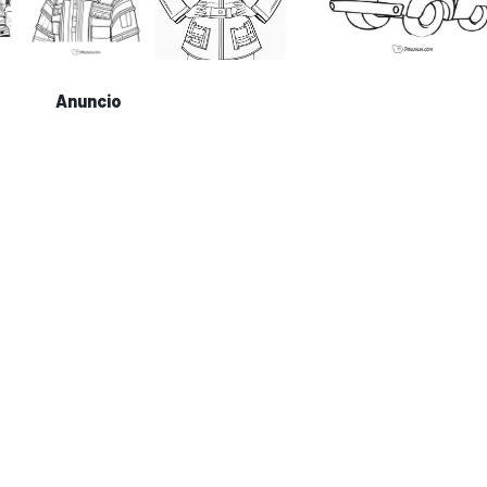
Anuncio