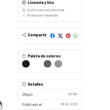
Licencia y Uso
Gratis para uso personal
Atribución requerida
Compartir
Paleta de colores
Detalles
Dibujo
#2794
Publicado el
08 Dic 2023