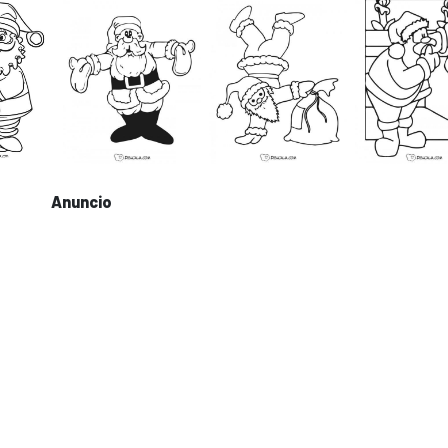
Anuncio