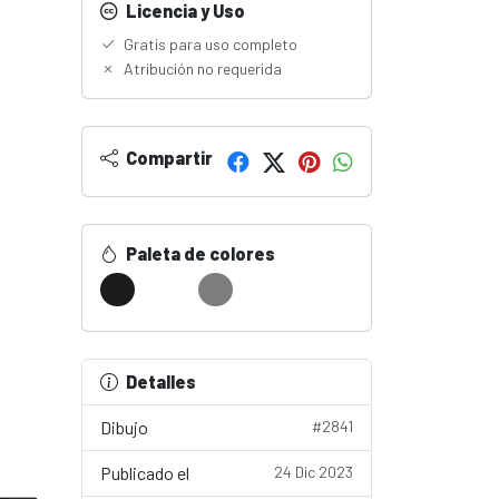
Licencia y Uso
Gratis para uso completo
Atribución no requerida
Compartir
Paleta de colores
Detalles
Dibujo
#2841
Publicado el
24 Dic 2023