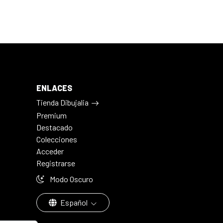
ENLACES
Tienda Dibujalia
Premium
Destacado
Colecciones
Acceder
Registrarse
Modo Oscuro
Español