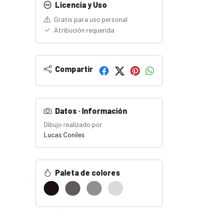
Licencia y Uso
Gratis para uso personal
Atribución requerida
Compartir
Datos · Información
Dibujo realizado por
Lucas Coniles
Paleta de colores