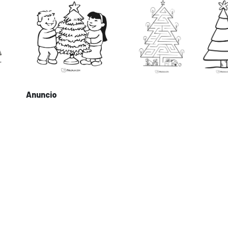
Anuncio