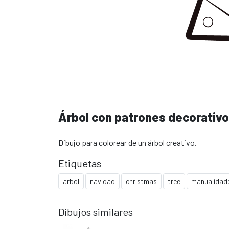
Árbol con patrones decorativ
Dibujo para colorear de un árbol creativo.
Etiquetas
arbol
navidad
christmas
tree
manualidad
Dibujos similares