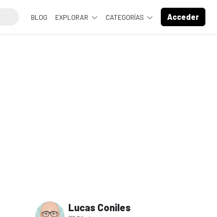
Acceder
BLOG
EXPLORAR
CATEGORÍAS
Lucas Coniles