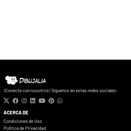
¡Conecta con nosotros! Síguenos en estas redes sociales:
ACERCA DE
Condiciones de Uso
Politica de Privacidad