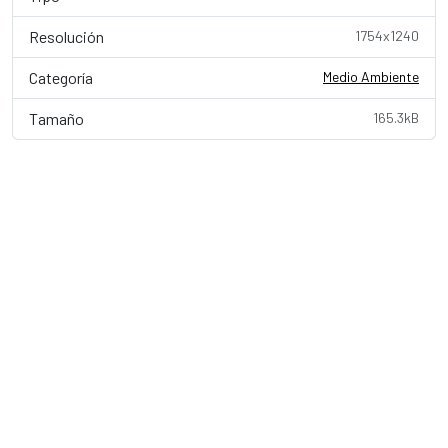
Resolución
1754x1240
Categoría
Medio Ambiente
Tamaño
165.3kB