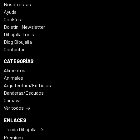
Nosotros-as
Ayuda
Cookies
Boletín · Newsletter
Dibujalia Tools
Blog Dibujalia
Contactar
CATEGORÍAS
Alimentos
Animales
Arquitectura/Edificios
Banderas/Escudos
Carnaval
Ver todos
ENLACES
Tienda Dibujalia
Premium