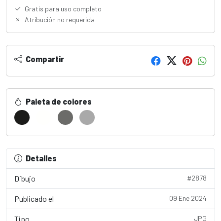
Gratis para uso completo
Atribución no requerida
Compartir
Paleta de colores
Detalles
Dibujo
#2878
Publicado el
09 Ene 2024
Tipo
JPG