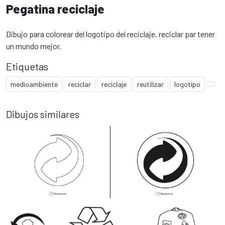
Pegatina reciclaje
Dibujo para colorear del logotipo del reciclaje. reciclar par tener
un mundo mejor.
Etiquetas
medioambiente
reciclar
reciclaje
reutilizar
logotipo
Dibujos similares