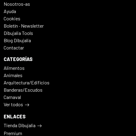
Nosotros-as
Ayuda
Cookies
Boletín · Newsletter
Dibujalia Tools
Blog Dibujalia
Contactar
CATEGORÍAS
Alimentos
Animales
Arquitectura/Edificios
Banderas/Escudos
Carnaval
Ver todos
ENLACES
Tienda Dibujalia
Premium