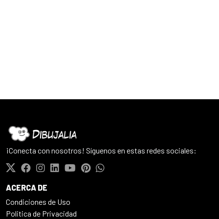
¡Conecta con nosotros! Síguenos en estas redes sociales:
ACERCA DE
Condiciones de Uso
Politica de Privacidad