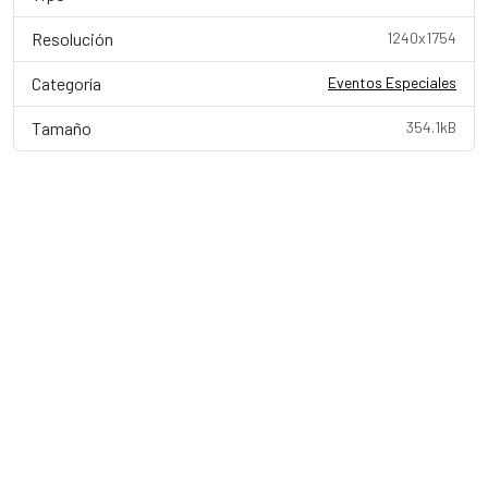
Resolución
1240x1754
Categoría
Eventos Especiales
Tamaño
354.1kB