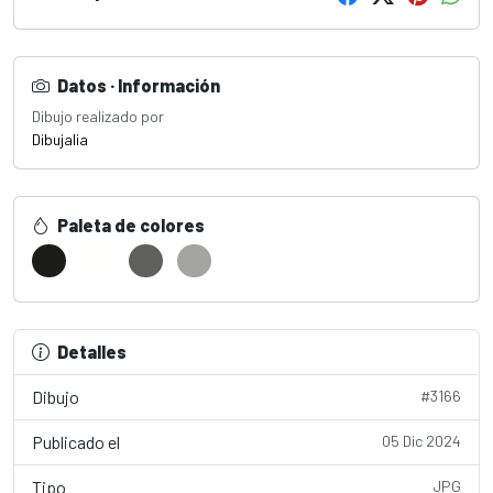
Datos · Información
Dibujo realizado por
Dibujalia
Paleta de colores
Detalles
Dibujo
#3166
Publicado el
05 Dic 2024
Tipo
JPG