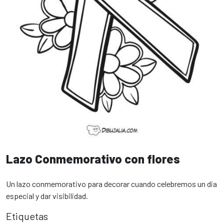
Lazo Conmemorativo con flores
Un lazo conmemorativo para decorar cuando celebremos un dia
especial y dar visibilidad.
Etiquetas