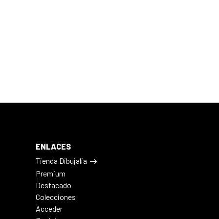
ENLACES
Tienda Dibujalia
Premium
Destacado
Colecciones
Acceder