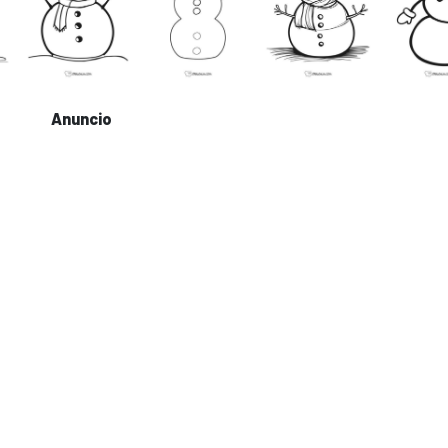
Anuncio