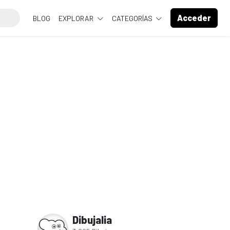
Acceder
BLOG
EXPLORAR
CATEGORÍAS
Dibujalia