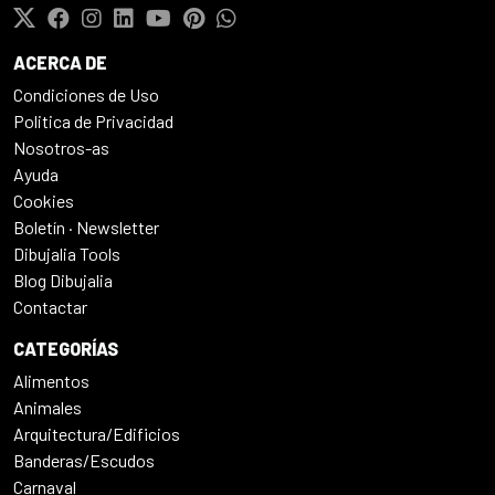
ACERCA DE
Condiciones de Uso
Politica de Privacidad
Nosotros-as
Ayuda
Cookies
Boletín · Newsletter
Dibujalia Tools
Blog Dibujalia
Contactar
CATEGORÍAS
Alimentos
Animales
Arquitectura/Edificios
Banderas/Escudos
Carnaval