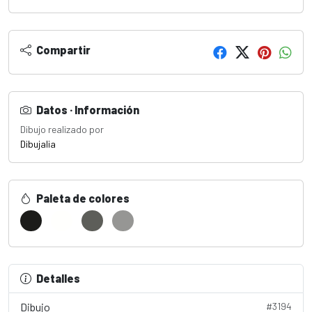
Compartir
Datos · Información
Dibujo realizado por
Dibujalia
Paleta de colores
Detalles
Dibujo
#3194