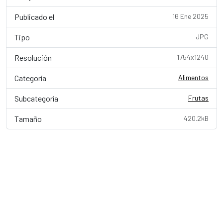
Publicado el
16 Ene 2025
Tipo
JPG
Resolución
1754x1240
Categoría
Alimentos
Subcategoría
Frutas
Tamaño
420.2kB