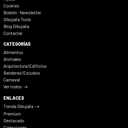
Cookies
Boletín · Newsletter
Dibujalia Tools
Blog Dibujalia
Contactar
CATEGORÍAS
Alimentos
Animales
Arquitectura/Edificios
Banderas/Escudos
Carnaval
Ver todos
ENLACES
Tienda Dibujalia
Premium
Destacado
Colecciones