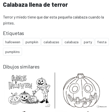
Calabaza llena de terror
Terror y miedo tiene que dar esta pequeña calabaza cuando la
pintes.
Etiquetas
halloween
pumpkin
calabazas
calabaza
party
fiesta
pumpkins
Dibujos similares