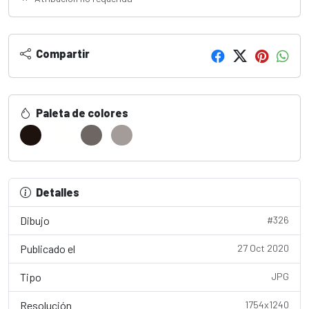
Compartir
Paleta de colores
Detalles
Dibujo
#326
Publicado el
27 Oct 2020
Tipo
JPG
Resolución
1754x1240