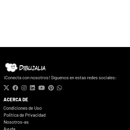
¡Conecta con nosotros! Síguenos en estas redes sociales:
ACERCA DE
Condiciones de Uso
Politica de Privacidad
Nosotros-as
Ayuda