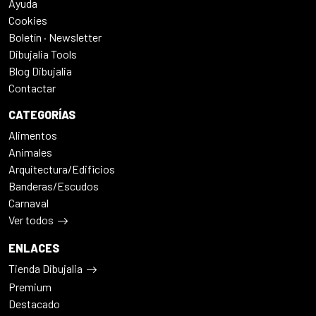
Ayuda
Cookies
Boletín · Newsletter
Dibujalia Tools
Blog Dibujalia
Contactar
CATEGORÍAS
Alimentos
Animales
Arquitectura/Edificios
Banderas/Escudos
Carnaval
Ver todos
ENLACES
Tienda Dibujalia
Premium
Destacado