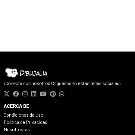
¡Conecta con nosotros! Síguenos en estas redes sociales:
ACERCA DE
Condiciones de Uso
Politica de Privacidad
Nosotros-as