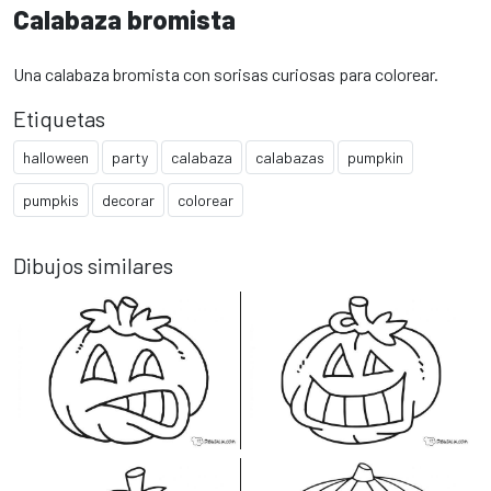
Calabaza bromista
Una calabaza bromista con sorisas curiosas para colorear.
Etiquetas
halloween
party
calabaza
calabazas
pumpkin
pumpkis
decorar
colorear
Dibujos similares