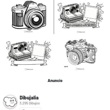
Anuncio
Dibujalia
3,295 Dibujos