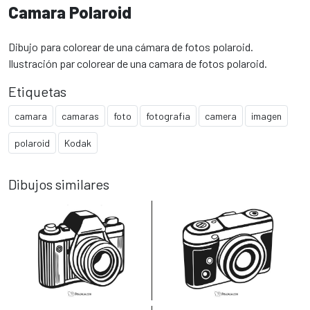
Camara Polaroid
Dibujo para colorear de una cámara de fotos polaroid.
Ilustración par colorear de una camara de fotos polaroid.
Etiquetas
camara
camaras
foto
fotografia
camera
imagen
polaroid
Kodak
Dibujos similares