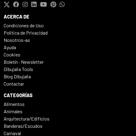
ACERCA DE
Condiciones de Uso
Politica de Privacidad
Nosotros-as
Ayuda
Cookies
Boletín · Newsletter
Dibujalia Tools
Blog Dibujalia
Contactar
CATEGORÍAS
Alimentos
Animales
Arquitectura/Edificios
Banderas/Escudos
Carnaval