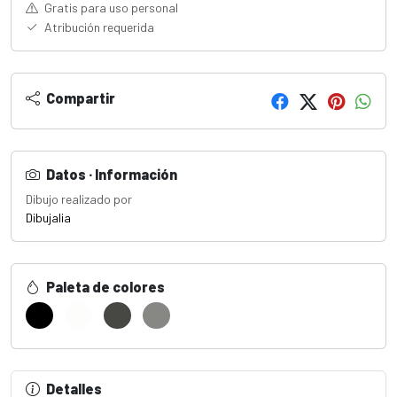
Gratis para uso personal
Atribución requerida
Compartir
Datos · Información
Dibujo realizado por
Dibujalia
Paleta de colores
Detalles