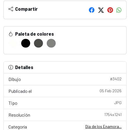
Compartir
Paleta de colores
Detalles
Dibujo
#3402
Publicado el
05 Feb 2026
Tipo
JPG
Resolución
1754x1241
Categoría
Día de los Enamora...