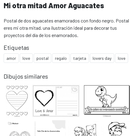
Mi otra mitad Amor Aguacates
Postal de dos aguacates enamorados con fondo negro. Postal
eres mi otra mitad. una ilustración ideal para decorar tus
proyectos del día de los enamorados.
Etiquetas
amor
love
postal
regalo
tarjeta
lovers day
love
Dibujos similares