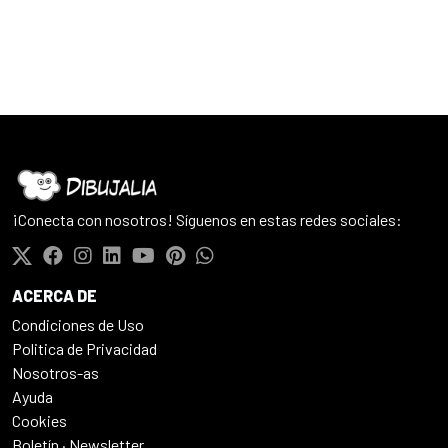
¡Conecta con nosotros! Síguenos en estas redes sociales:
ACERCA DE
Condiciones de Uso
Politica de Privacidad
Nosotros-as
Ayuda
Cookies
Boletín · Newsletter