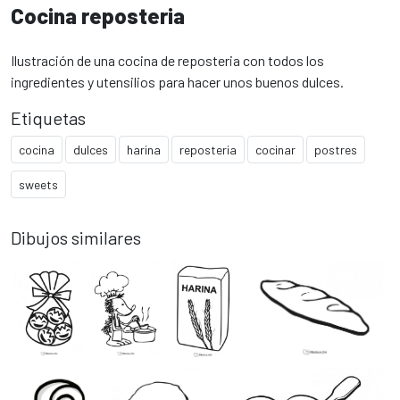
Cocina reposteria
Ilustración de una cocina de reposteria con todos los
ingredientes y utensilios para hacer unos buenos dulces.
Etiquetas
cocina
dulces
harina
reposteria
cocinar
postres
sweets
Dibujos similares