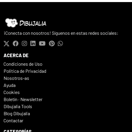
¡Conecta con nosotros! Síguenos en estas redes sociales:
ACERCA DE
Condiciones de Uso
Politica de Privacidad
Nosotros-as
Ayuda
Cookies
Boletín · Newsletter
Dibujalia Tools
Blog Dibujalia
Contactar
CATEGORÍAS