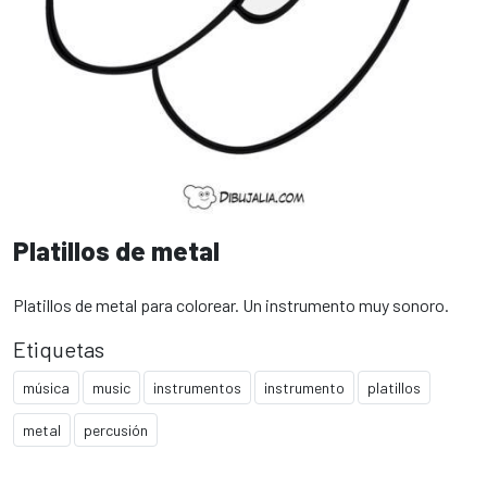
Platillos de metal
Platillos de metal para colorear. Un instrumento muy sonoro.
Etiquetas
música
music
instrumentos
instrumento
platillos
metal
percusión