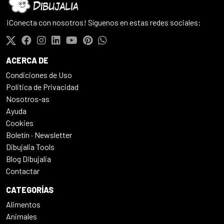
¡Conecta con nosotros! Síguenos en estas redes sociales:
ACERCA DE
Condiciones de Uso
Politica de Privacidad
Nosotros-as
Ayuda
Cookies
Boletín · Newsletter
Dibujalia Tools
Blog Dibujalia
Contactar
CATEGORÍAS
Alimentos
Animales