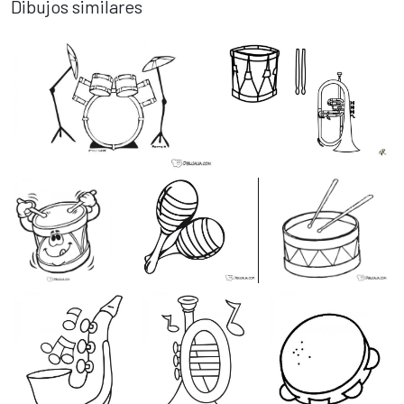
Dibujos similares